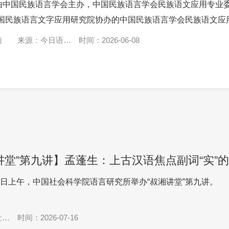
，由中国民族语言学会主办，中国民族语言学会民族语文应用专业
国民族语言文字应用研究院协办的中国民族语言学会民族语文应用.
南
来源：今日语言
时间：2026-06-08
学
讲堂”第九讲】孟蓬生：上古汉语焦点副词“实”
月6日上午，中国社会科学院语言研究所举办“叔湘讲堂”第九讲。
社会
时间：2026-07-16