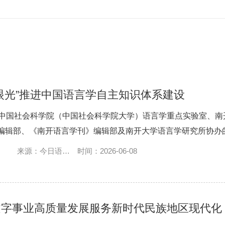
眼光”推进中国语言学自主知识体系建设
由中国社会科学院（中国社会科学院大学）语言学重点实验室、
编辑部、《南开语言学刊》编辑部及南开大学语言学研究所协办的.
来源：今日语音
时间：2026-06-08
学
文字事业高质量发展服务新时代民族地区现代化