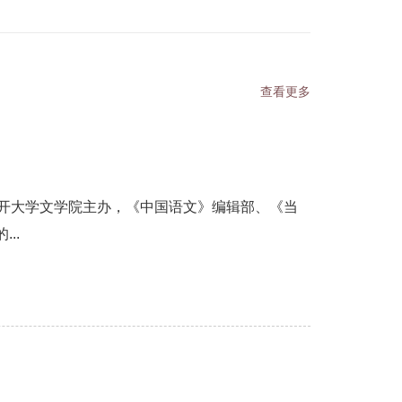
查看更多
南开大学文学院主办，《中国语文》编辑部、《当
..