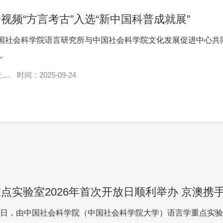
视频“方言考古”入选“新中国科普成就展”
国社会科学院语言研究所与中国社会科学院文化发展促进中心共同
”。
社会
时间：2025-09-24
语言学重点实验室2
5月8日，由中国社会科学院（中国社会科学院大学）语言学重点实验