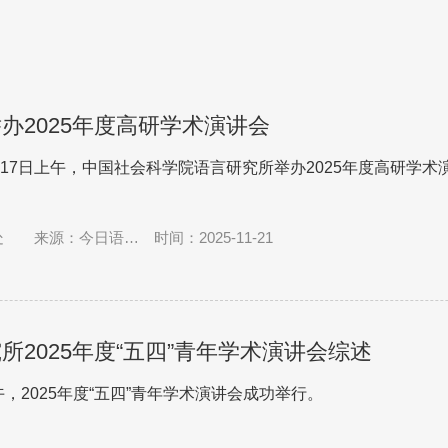
办2025年度高研学术演讲会
1月17日上午，中国社会科学院语言研究所举办2025年度高研学术
处
来源：今日语言
时间：2025-11-21
学
所2025年度“五四”青年学术演讲会综述
午，2025年度“五四”青年学术演讲会成功举行。