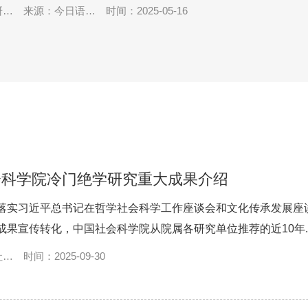
研究
来源：今日语言
时间：2025-05-16
学
会科学院冷门绝学研究重大成果介绍
落实习近平总书记在哲学社会科学工作座谈会和文化传承发展座
成果宣传转化，中国社会科学院从院属各研究单位推荐的近10年..
社会
时间：2025-09-30