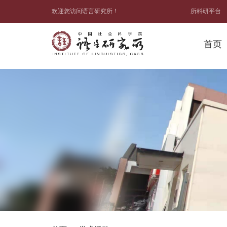
欢迎您访问语言研究所！
所科研平台
首页