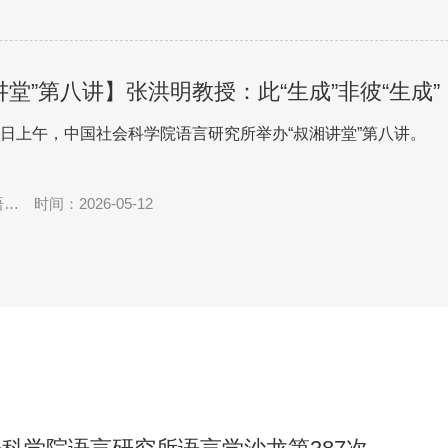
讲堂”第八讲】张洪明教授：此“生成”非彼“生成”
相关的AI术语
月7日上午，中国社会科学院语言研究所举办“叔湘讲堂”第八讲。
语言
时间：2026-05-12