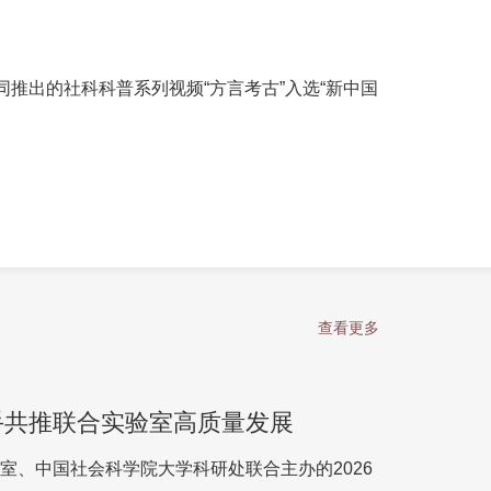
推出的社科科普系列视频“方言考古”入选“新中国
查看更多
026年首次开放日顺利举办 京澳携手共推联合实验室高质量发展
室、中国社会科学院大学科研处联合主办的2026