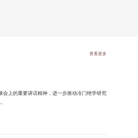
查看更多
谈会上的重要讲话精神，进一步推动冷门绝学研究
.