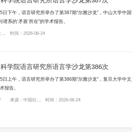
科学院语言研究所语言学沙龙第387次
月15日下午，语言研究所举办了第387期“尔雅沙龙”，中山大学
与谱系的‘矛盾’所在”的学术报告。
社会
时间：2026-06-24
科学院语言研究所语言学沙龙第386次
月15日上午，语言研究所举办了第386期“尔雅沙龙”，复旦大学
学术报告。
舒
来源：中国社会
时间：2026-06-24
科学网