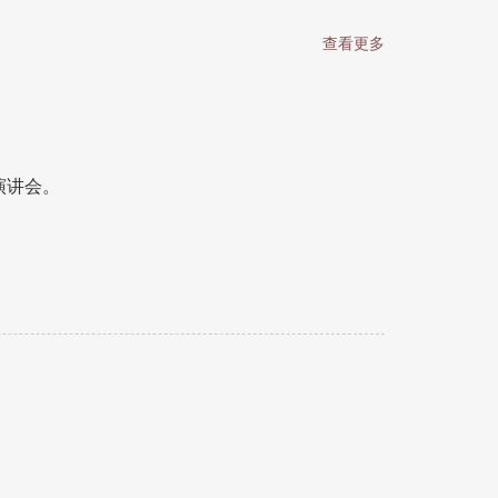
查看更多
演讲会。