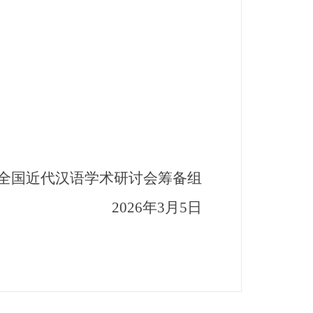
国近代汉语学术研讨会筹备组
2026年3月5日