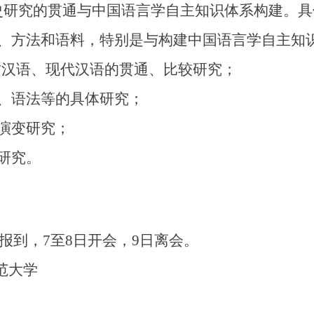
究的贯通与中国语言学自主知识体系构建。具
方法和语料，特别是与构建中国语言学自主知
汉语、现代汉语的贯通、比较研究；
、语法等的具体研究；
演变研究；
研究。
报到，7至8日开会，9日离会。
范大学