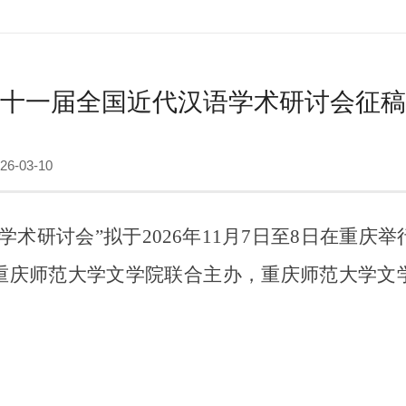
十一届全国近代汉语学术研讨会征稿
6-03-10
研讨会”拟于2026年11月7日至8日在重庆
重庆师范大学文学院联合主办，重庆师范大学文