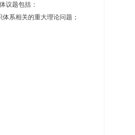
体议题包括：
识体系相关的重大理论问题；