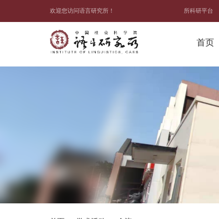
欢迎您访问语言研究所！
所科研平台
首页