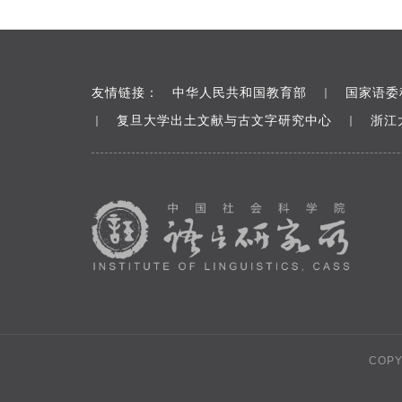
友情链接：
中华人民共和国教育部
国家语委
｜
复旦大学出土文献与古文字研究中心
浙江
｜
｜
COP