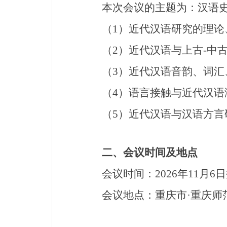
本次会议的主题为：汉语史研
（1）近代汉语研究的理论、
（2）近代汉语与上古-中古
（3）近代汉语音韵、词汇
（4）语言接触与近代汉语
（5）近代汉语与汉语方言
二、
会议时间及地点
会议时间：2026年11月6日
会议地点：重庆市·重庆师