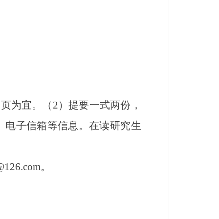
页为宜。（2）提要一式两份，
、电子信箱等信息。在读研究生
26.com。
。