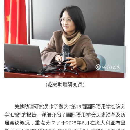
（赵彬助理研究员）
关越助理研究员作了题为“第19届国际语用学会议分
享汇报”的报告，详细介绍了国际语用学会历史沿革及历
届会议概况，重点分享了于2025年6月在澳大利亚布里