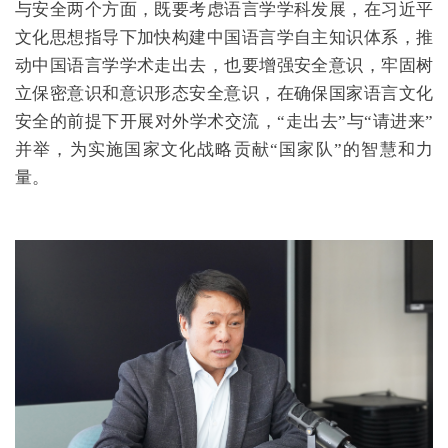
与安全两个方面，既要考虑语言学学科发展，在习近平
文化思想指导下加快构建中国语言学自主知识体系，推
动中国语言学学术走出去，也要增强安全意识，牢固树
立保密意识和意识形态安全意识，在确保国家语言文化
安全的前提下开展对外学术交流，“走出去”与“请进来”
并举，为实施国家文化战略贡献“国家队”的智慧和力
量。