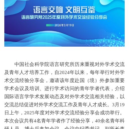
中国社会科学院语言研究所历来重视对外学术交流
及青年人才培养工作，自2024年以来，每年举行对外学
术交流经验分享会，邀请该年度赴国（境）外参加重要
学术会议及培训、进行学术访问的青年学者代表，介绍
国际语言学学术发展动态及对外学术交流相关经验，以
交流总结促进对外学术交流工作及青年人才成长。3月19
日上午，2025年度对外学术交流经验分享会成功举行。
本次会议共有4名青年学者作了经验分享，40余名青年科
研人员、博士后参加会议。会议由纪委书记、副所长李