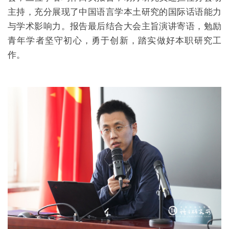
主持，充分展现了中国语言学本土研究的国际话语能力
与学术影响力。报告最后结合大会主旨演讲寄语，勉励
青年学者坚守初心，勇于创新，踏实做好本职研究工
作。