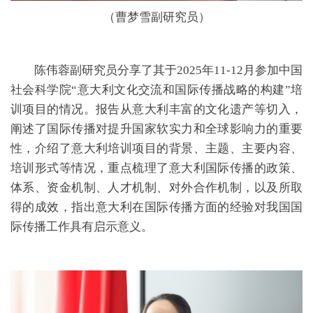
（曹梦雪副研究员）
陈伟蓉副研究员分享了其于2025年11-12月参加中国
社会科学院“意大利文化交流和国际传播战略的构建”培
训项目的情况。报告从意大利丰富的文化遗产等切入，
阐述了国际传播对提升国家软实力和全球影响力的重要
性，介绍了意大利培训项目的背景、主题、主要内容、
培训形式等情况，重点梳理了意大利国际传播的政策、
体系、资金机制、人才机制、对外合作机制，以及所取
得的成效，指出意大利在国际传播方面的经验对我国国
际传播工作具有启示意义。