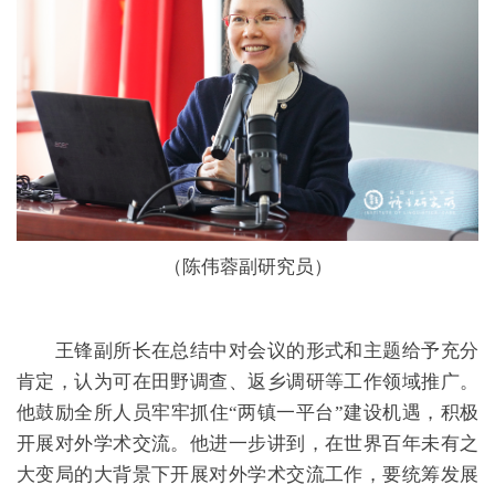
（陈伟蓉副研究员）
王锋副所长在总结中对会议的形式和主题给予充分
肯定，认为可在田野调查、返乡调研等工作领域推广。
他鼓励全所人员牢牢抓住“两镇一平台”建设机遇，积极
开展对外学术交流。他进一步讲到，在世界百年未有之
大变局的大背景下开展对外学术交流工作，要统筹发展