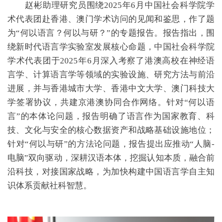
赵彬助理研究员围绕2025年6月中国社会科学院学
术代表团赴香港、澳门学术访问的见闻和鉴思，作了题
为“何以语言？何以与研？”的专题报告。报告指出，围
绕新时代语言学实验室发展核心命题，中国社会科学院
学术代表团于2025年6月深入考察了港澳高校在神经语
言学、计算语言学等领域的实验设施、研究方法与前沿
进展，并与香港城市大学、香港中文大学、澳门科技大
学签署协议，共建京港澳协同合作网络。针对“何以语
言”的本体论问题，报告明确了语言作为国家教育、科
技、文化与安全的核心数据资产和战略基础设施地位；
针对“何以与研”的方法论问题，报告提出应推动“人脑-
电脑”双向驱动，深耕汉语本体，挖掘认知本质，融合前
沿科技，对接国家战略，为加快构建中国语言学自主知
识体系贡献社科智慧。