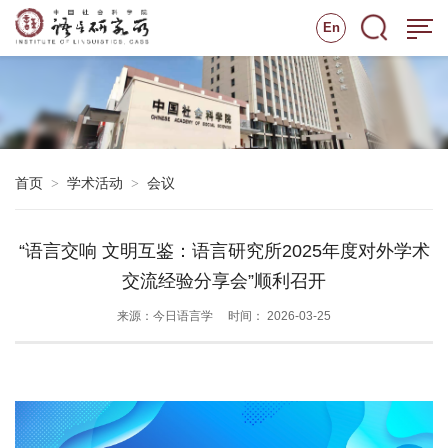
En
首页
学术活动
会议
>
>
“语言交响 文明互鉴：语言研究所2025年度对外学术
交流经验分享会”顺利召开
来源：今日语言学
时间： 2026-03-25