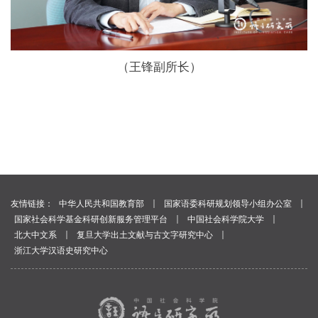
（王锋副所长）
｜
｜
友情链接：
中华人民共和国教育部
国家语委科研规划领导小组办公室
｜
｜
国家社会科学基金科研创新服务管理平台
中国社会科学院大学
｜
｜
北大中文系
复旦大学出土文献与古文字研究中心
浙江大学汉语史研究中心