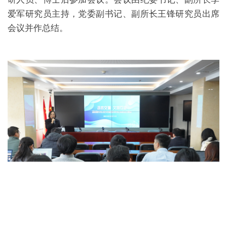
爱军研究员主持，党委副书记、副所长王锋研究员出席
会议并作总结。