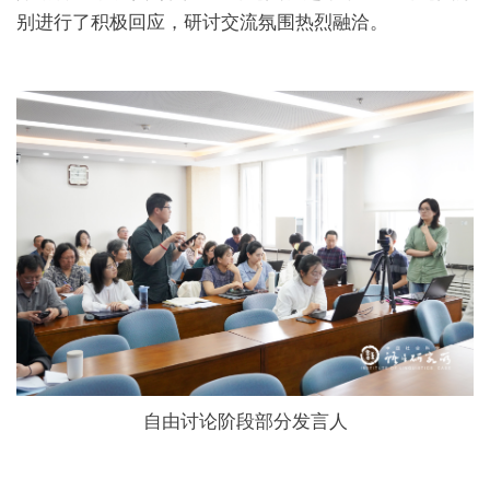
别进行了积极回应，研讨交流氛围热烈融洽。
自由讨论阶段部分发言人