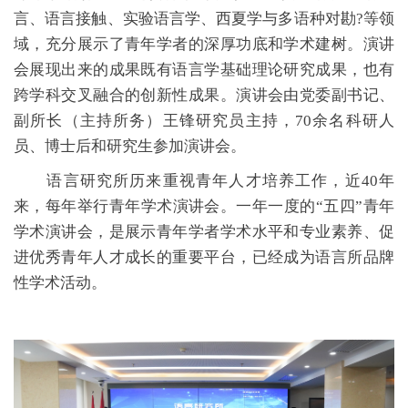
言、语言接触、实验语言学、西夏学与多语种对勘?等领
域，充分展示了青年学者的深厚功底和学术建树。演讲
会展现出来的成果既有语言学基础理论研究成果，也有
跨学科交叉融合的创新性成果。演讲会由党委副书记、
副所长（主持所务）王锋研究员主持，70余名科研人
员、博士后和研究生参加演讲会。
语言研究所历来重视青年人才培养工作，近40年
来，每年举行青年学术演讲会。一年一度的“五四”青年
学术演讲会，是展示青年学者学术水平和专业素养、促
进优秀青年人才成长的重要平台，已经成为语言所品牌
性学术活动。