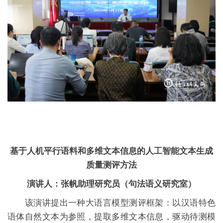
基于人机平行语料和多维文本信息的人工智能文本生成
质量测评方法
演讲人：张帆助理研究员（句法语义研究室）
该演讲提出一种大语言模型测评框架：以汉语特色
语体自然文本为参照，提取多维文本信息，驱动待测模