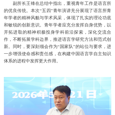
副所长王锋在总结中指出，重视青年工作是语言所
的优良传统。本次“五四”青年演讲充分展现了语言所青
年学者的精神风貌与学术风采，体现了扎实的理论功底
和敏锐的创新意识。青年学者应充分发挥自身优势，以
开拓进取的精神积极投身学科前沿探索，深化交流合
作，不断拓展学科边界，推进语言学研究方法和范式创
新。同时，要深刻领会作为“国家队”的站位与要求，进
一步增强使命感和责任感，在构建中国语言学自主知识
体系的进程中发挥更大作用。