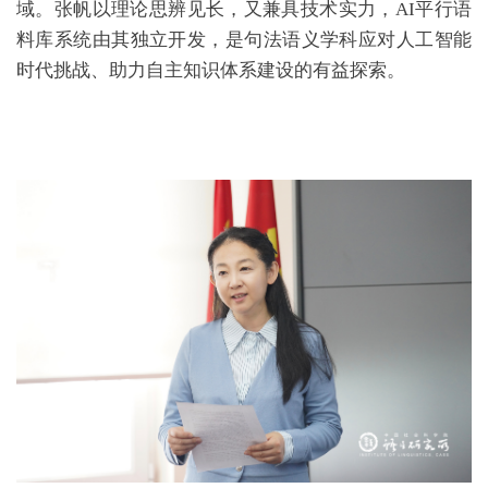
域。张帆以理论思辨见长，又兼具技术实力，AI平行语
料库系统由其独立开发，是句法语义学科应对人工智能
时代挑战、助力自主知识体系建设的有益探索。