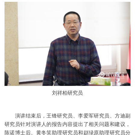
刘祥柏研究员
演讲结束后，王锋研究员、李爱军研究员、方迪副
研究员针对演讲人的报告内容提出了相关问题和建议，
陈诺博士后、黄冬笑助理研究员和赵绿原助理研究员分