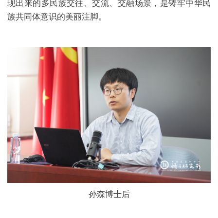
现出来的多民族交往、交流、交融场景，是铸牢中华民
族共同体意识的美丽注脚。
孙森博士后