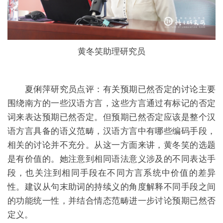
黄冬笑助理研究员
夏俐萍研究员点评：
有关预期已然否定的讨论主要
围绕南方的一些汉语方言，这些方言通过有标记的否定
词来表达预期已然否定。但预期已然否定应该是整个汉
语方言具备的语义范畴，汉语方言中有哪些编码手段，
相关的讨论并不充分。从这一方面来讲，黄冬笑的选题
是有价值的。她注意到相同语法意义涉及的不同表达手
段，也关注到相同手段在不同方言系统中价值的差异
性。建议从句末助词的持续义的角度解释不同手段之间
的功能统一性，并结合情态范畴进一步讨论预期已然否
定义。