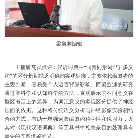
梁鑫渊编辑
王楠研究员点评：汉语词典中“同音同形词”与“多义
词”的区分长期缺乏明确的客观标准，主要依赖编纂者的
主观判断，容易受个人语言背景影响。而梁鑫渊的研究
通过脑科学和认知科学的方法，直观展示了不同意义在
脑区激活上的差异，为词汇意义的客观区分提供了神经
层面的依据。这种将传统语义分析与神经影像实验相结
合的方式，有助于增强词典编纂的科学性和说服力，尤
其对《现代汉语词典》等工具书中相关条目的处理具有
重要的实践借鉴意义。