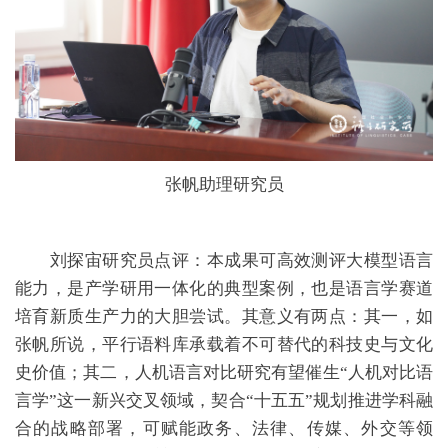
张帆助理研究员
刘探宙研究员点评：本成果可高效测评大模型语言
能力，是产学研用一体化的典型案例，也是语言学赛道
培育新质生产力的大胆尝试。其意义有两点：其一，如
张帆所说，平行语料库承载着不可替代的科技史与文化
史价值；其二，人机语言对比研究有望催生“人机对比语
言学”这一新兴交叉领域，契合“十五五”规划推进学科融
合的战略部署，可赋能政务、法律、传媒、外交等领