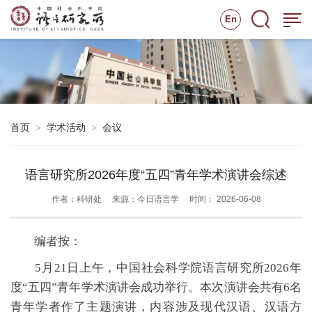
En
首页
学术活动
会议
>
>
语言研究所2026年度“五四”青年学术演讲会综述
作者：科研处
来源：今日语言学
时间： 2026-06-08
编者按：
5月21日上午，中国社会科学院语言研究所2026年
度“五四”青年学术演讲会成功举行。本次演讲会共有6名
青年学者作了主题演讲，内容涉及现代汉语、汉语方