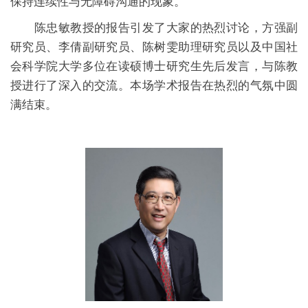
保持连续性与无障碍沟通的现象。
陈忠敏教授的报告引发了大家的热烈讨论，方强副
研究员、李倩副研究员、陈树雯助理研究员以及中国社
会科学院大学多位在读硕博士研究生先后发言，与陈教
授进行了深入的交流。本场学术报告在热烈的气氛中圆
满结束。