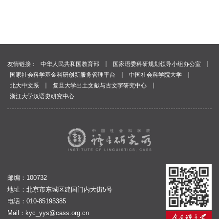
｜
｜
友情链接：
中华人民共和国教育部
国家语委科研规划领导小组办公室
｜
｜
国家社会科学基金科研创新服务管理平台
中国社会科学院大学
｜
｜
北大中文系
复旦大学出土文献与古文字研究中心
浙江大学汉语史研究中心
邮编：100732
地址：北京市东城区建国门内大街5号
电话：010-85195385
Mail：
kyc_yys@cass.org.cn