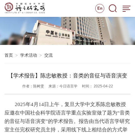
En
首页
学术活动
交流
>
>
【学术报告】陈忠敏教授：音类的音征与语音演变
作者：陈树雯
来源：今日语言学
时间： 2025-04-22
2025年4月14日上午，复旦大学中文系陈忠敏教授
应邀在中国社会科学院语言学重点实验室做了题为“音类
的音征与语音演变”的学术报告。报告由当代语言学研究
室主任完权研究员主持，采用线下线上相结合的方式举