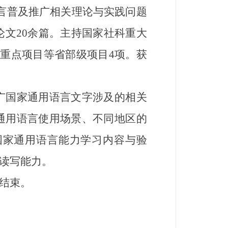
言普及推广相关理论与实践问题
论文20余篇。主持国家社科重大
重点项目等省部级项目4项。获
国家通用语言文字涉及的相关
通用语言使用场景、不同地区的
国家通用语言能力学习内容与验
读写能力。
结束。