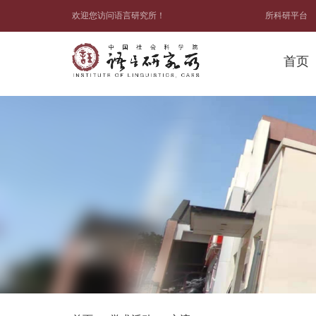
欢迎您访问语言研究所！
所科研平台
首页