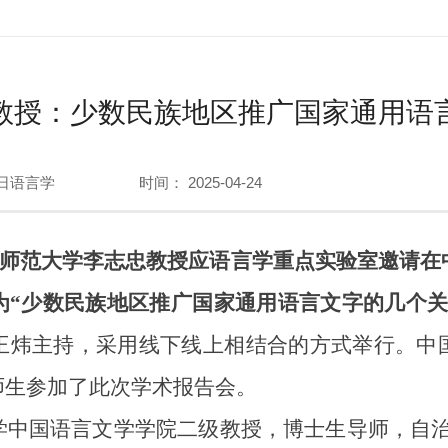
教授：少数民族地区推广国家通用语
日语言学
时间： 2025-04-24
疆师范大学李志忠教授应语言学重点实验室邀请在
为“少数民族地区推广国家通用语言文字的几个关
王炜主持，采用线下线上相结合的方式举行。中
师生参加了此次学术报告会。
国语言文学学院二级教授，博士生导师，自治