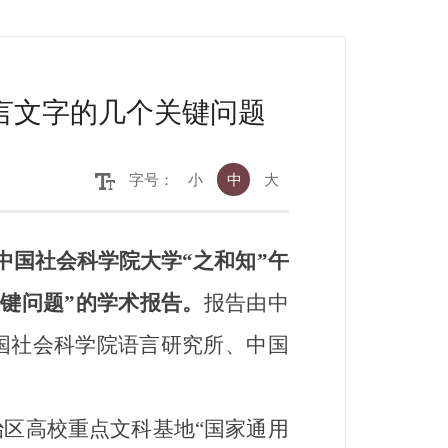
言文字的几个关键问题
字号：
小
中
大
中国社会科学院大学“之和知”午
键问题”的学术报告。
报告由中
国社会科学院语言研究所、中国
区高校重点文科基地“国家通用