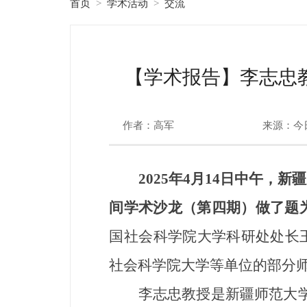
首页
学术活动
交流
>
>
【学术报告】李志忠
作者：高军
来源：今
2025年4月14日中午，新
间学术沙龙（第四期）做了题
国社会科学院大学科研处处长
社会科学院大学等单位的部分
李志忠教授是新疆师范大学中