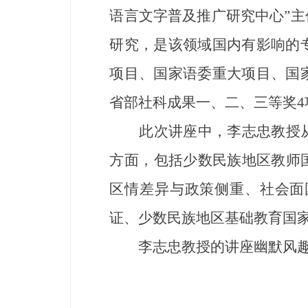
语言文字普及推广研究中心”
研究，是该领域国内有影响的专
项目、国家语委重大项目、国
省部社科成果一、二、三等奖4
此次讲座中，李志忠教授从
方面，包括少数民族地区教师
区情差异与政策侧重、社会面
证、少数民族地区基础教育国
李志忠教授的讲座幽默风趣、