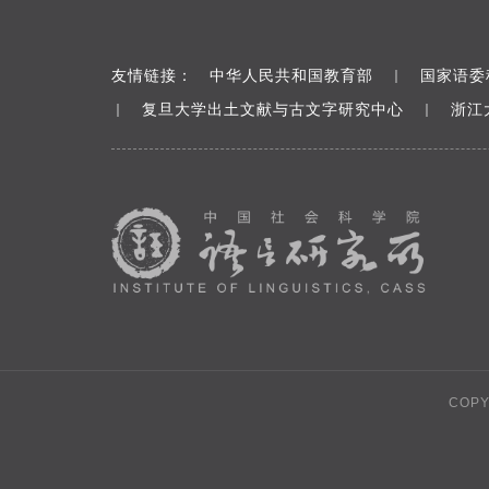
友情链接：
中华人民共和国教育部
国家语委
｜
复旦大学出土文献与古文字研究中心
浙江
｜
｜
COP