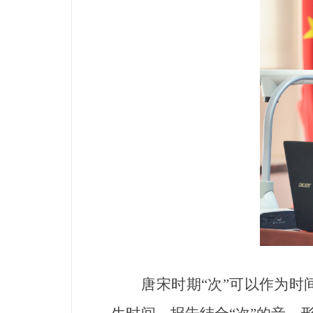
唐宋时期“次”可以作为时间