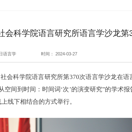
社会科学院语言研究所语言学沙龙第3
日语言学
时间： 2024-03-27
国社会科学院语言研究所第370次语言学沙龙在
从空间到时间：时间词‘次’的演变研究”的学术
线上线下相结合的方式举行。