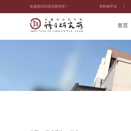
欢迎您访问语言研究所！
所科研平台
｜
首页