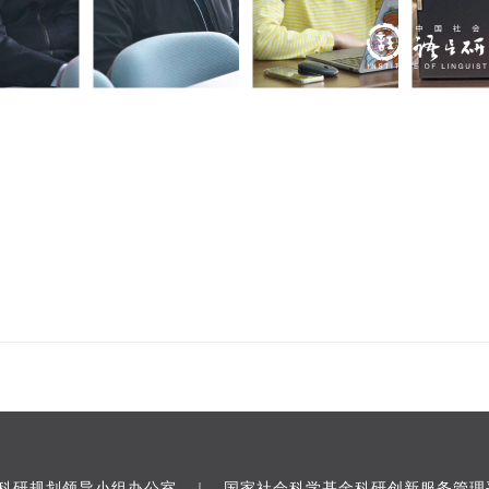
科研规划领导小组办公室
国家社会科学基金科研创新服务管理
｜