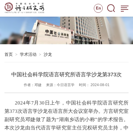
En
首页
学术活动
沙龙
>
>
中国社会科学院语言研究所语言学沙龙第373次
作者：邓婕
来源：今日语言学
时间： 2024-08-01
2024年7月30日上午，中国社会科学院语言研究所
第373次语言学沙龙在语言所大会议室举办。方言研究室
副研究员邓婕做了题为“湖南乡话的小称”的学术报告。
本次沙龙由当代语言学研究室主任完权研究员主持，中