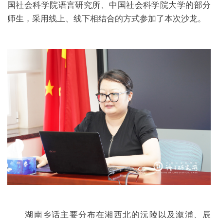
国社会科学院语言研究所、中国社会科学院大学的部分
师生，采用线上、线下相结合的方式参加了本次沙龙。
湖南乡话主要分布在湘西北的沅陵以及溆浦、辰