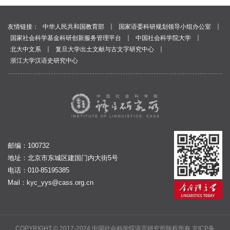
｜
｜
友情链接：
中华人民共和国教育部
国家语委科研规划领导小组办公室
｜
｜
国家社会科学基金科研创新服务管理平台
中国社会科学院大学
｜
｜
北大中文系
复旦大学出土文献与古文字研究中心
浙江大学汉语史研究中心
邮编：100732
地址：北京市东城区建国门内大街5号
电话：010-85195385
Mail：
kyc_yys@cass.org.cn
COPYRIGHT © 2017-2024 中国社会科学院语言研究所版权所有
京ICP备