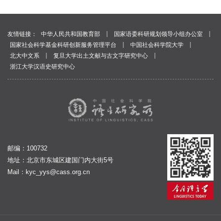
｜
｜
友情链接：
中华人民共和国教育部
国家语委科研规划领导小组办公室
｜
｜
国家社会科学基金科研创新服务管理平台
中国社会科学院大学
｜
｜
北大中文系
复旦大学出土文献与古文字研究中心
浙江大学汉语史研究中心
邮编：100732
地址：北京市东城区建国门内大街5号
Mail：
kyc_yys@cass.org.cn