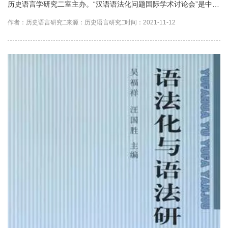
历史语言学研究二室主办。“汉语语法化问题国际学术讨论会”是中国
社科院语言所与国内相关高校联合主办的系列学术会议。每...
作者：历史语言研究二室
来源：历史语言研究二室
时间：2021-11-12