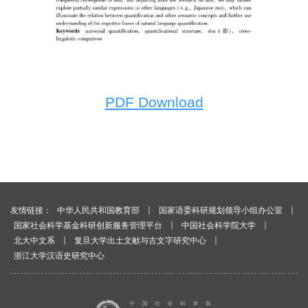
PDF Download
｜
｜
友情链接：
中华人民共和国教育部
国家语委科研规划领导小组办公室
｜
｜
国家社会科学基金科研创新服务管理平台
中国社会科学院大学
｜
｜
北大中文系
复旦大学出土文献与古文字研究中心
浙江大学汉语史研究中心