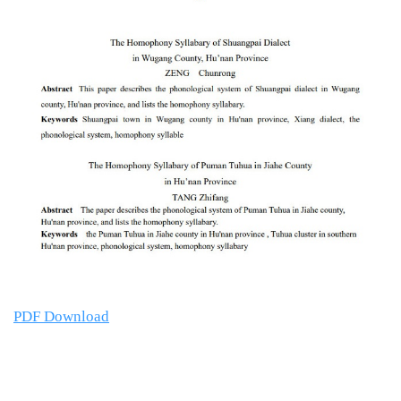
PDF Download