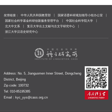
｜
｜
友情链接：
中华人民共和国教育部
国家语委科研规划领导小组办公室
｜
｜
国家社会科学基金科研创新服务管理平台
中国社会科学院大学
｜
｜
北大中文系
复旦大学出土文献与古文字研究中心
浙江大学汉语史研究中心
Address: No. 5, Jianguomen Inner Street, Dongcheng
District, Beijing
Zip code: 100732
Tel: 010-85195385
Email：
kyc_yys@cass.org.cn