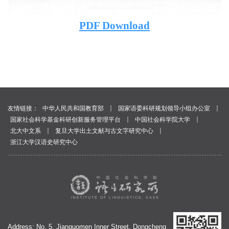
PDF Download
｜
｜
友情链接：
中华人民共和国教育部
国家语委科研规划领导小组办公室
｜
｜
国家社会科学基金科研创新服务管理平台
中国社会科学院大学
｜
｜
北大中文系
复旦大学出土文献与古文字研究中心
浙江大学汉语史研究中心
Address: No. 5, Jianguomen Inner Street, Dongcheng