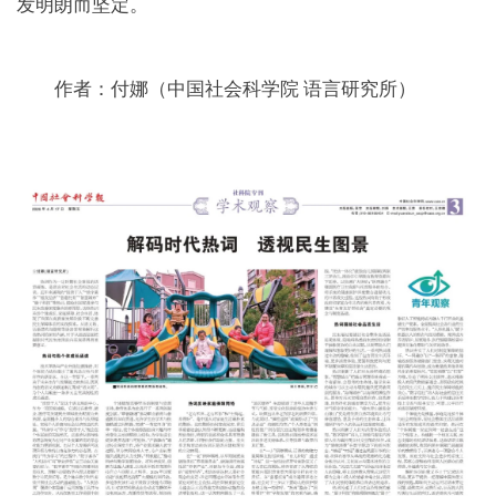
发明朗而坚定。
作者：付娜（中国社会科学院 语言研究所）