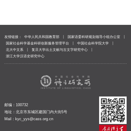
｜
｜
友情链接：
中华人民共和国教育部
国家语委科研规划领导小组办公室
｜
｜
国家社会科学基金科研创新服务管理平台
中国社会科学院大学
｜
｜
北大中文系
复旦大学出土文献与古文字研究中心
浙江大学汉语史研究中心
邮编：100732
地址：北京市东城区建国门内大街5号
Mail：
kyc_yys@cass.org.cn