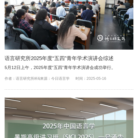
语言研究所2025年度“五四”青年学术演讲会综述
5月12日上午，2025年度“五四”青年学术演讲会成功举行。
作者：语言研究所科研处
来源：今日语言学
时间：2025-05-16