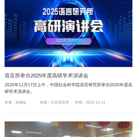
语言所举办2025年度高研学术演讲会
2025年11月17日上午，中国社会科学院语言研究所举办2025年度高
研学术演讲会。
作者：科研处
来源：今日语言学
时间：2025-11-21