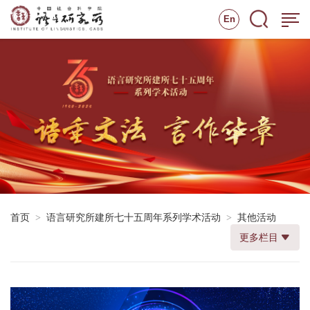
En
首页
语言研究所建所七十五周年系列学术活动
其他活动
>
>
更多栏目