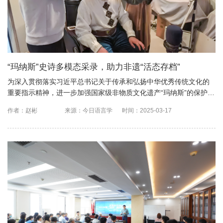
“玛纳斯”史诗多模态采录，助力非遗“活态存档”
为深入贯彻落实习近平总书记关于传承和弘扬中华优秀传统文化的
重要指示精神，进一步加强国家级非物质文化遗产“玛纳斯”的保护与
研究，2025年3月6日，中国社会科学院民族文学研究所与中国社...
作者：赵彬
来源：今日语言学
时间：2025-03-17