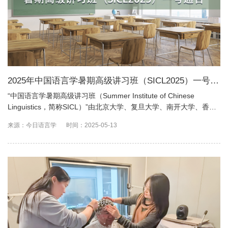
2025年中国语言学暑期高级讲习班（SICL2025）一号通
告
“中国语言学暑期高级讲习班（Summer Institute of Chinese
Linguistics，简称SICL）”由北京大学、复旦大学、南开大学、香港
理工大学、中国社会科学院语言研究所轮流主办。
来源：今日语言学
时间：2025-05-13