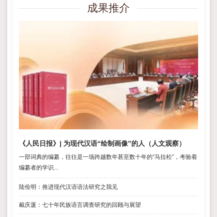
成果推介
《人民日报》| 为现代汉语“绘制画像”的人（人文观察）
一部词典的编纂，往往是一场跨越数年甚至数十年的“马拉松”，考验着
编纂者的学识...
陆俭明：推进现代汉语语法研究之我见
戴庆厦：七十年民族语言调查研究的回顾与展望