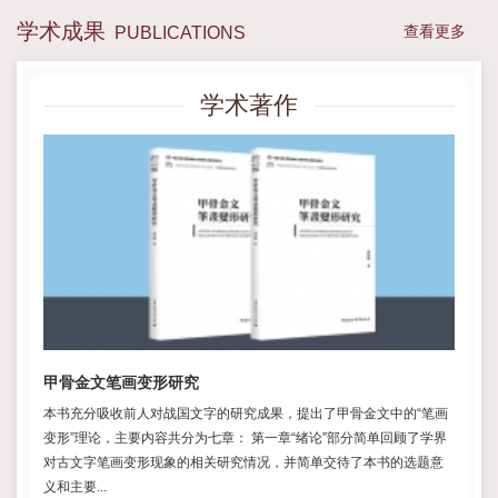
学术成果
查看更多
PUBLICATIONS
学术著作
甲骨金文笔画变形研究
本书充分吸收前人对战国文字的研究成果，提出了甲骨金文中的“笔画
变形”理论，主要内容共分为七章： 第一章“绪论”部分简单回顾了学界
对古文字笔画变形现象的相关研究情况，并简单交待了本书的选题意
义和主要...