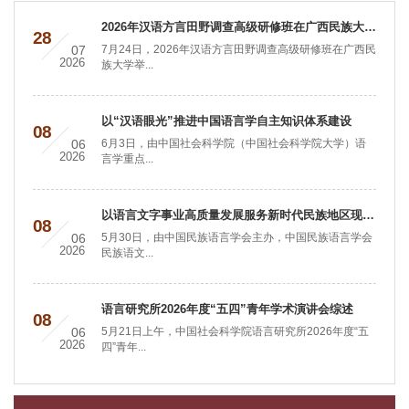
2026年汉语方言田野调查高级研修班在广西民族大学开班
28
07
7月24日，2026年汉语方言田野调查高级研修班在广西民
2026
族大学举...
以“汉语眼光”推进中国语言学自主知识体系建设
08
06
6月3日，由中国社会科学院（中国社会科学院大学）语
2026
言学重点...
以语言文字事业高质量发展服务新时代民族地区现代化
08
06
5月30日，由中国民族语言学会主办，中国民族语言学会
2026
民族语文...
语言研究所2026年度“五四”青年学术演讲会综述
08
06
5月21日上午，中国社会科学院语言研究所2026年度“五
2026
四”青年...