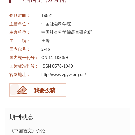
（双月刊）
创刊时间：
1952年
主管单位：
中国社会科学院
主办单位：
中国社会科学院语言研究所
主 编：
王锋
国内代号：
2-46
国内统一刊号：
CN 11-1053/H
国际标准刊号：
ISSN 0578-1949
官网地址：
http://www.zgyw.org.cn/
我要投稿
期刊动态
《中国语文》介绍