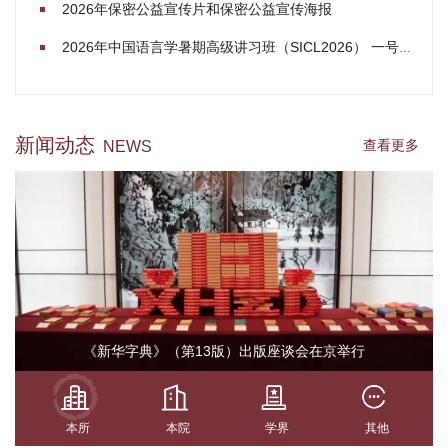
2026年保密公益宣传片和保密公益宣传海报
2026年中国语言学暑期高级讲习班（SICL2026） 一号通知
新闻动态
查看更多
NEWS
《新华字典》（第13版）出版座谈会在京举行
本所
本院
学界
其他