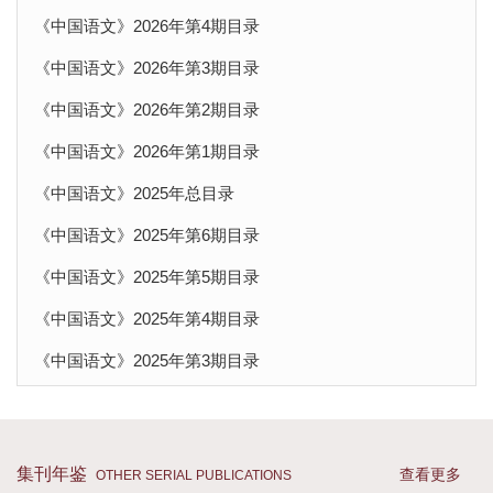
《中国语文》2026年第4期目录
《中国语文》2026年第3期目录
《中国语文》2026年第2期目录
《中国语文》2026年第1期目录
《中国语文》2025年总目录
《中国语文》2025年第6期目录
《中国语文》2025年第5期目录
《中国语文》2025年第4期目录
《中国语文》2025年第3期目录
《中国语文》2025年第2期目录
《中国语文》2025年第1期目录
集刊年鉴
查看更多
OTHER SERIAL PUBLICATIONS