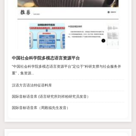
中国社会科学院多模态语言资源平台
“中国社会科学院多模态语言资源平台”定位于“科研支撑与社会服务并
重”，集资源...
汉语方言语法特征语料库
国际音标语音库 (语言研究所刘祥柏研究员发音）
国际音标语音库（周殿福先生发音）