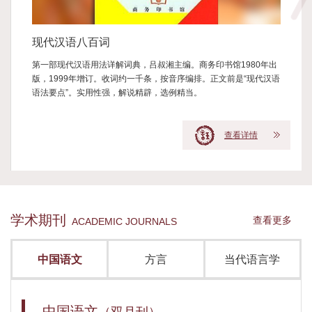
现代汉语八百词
第一部现代汉语用法详解词典，吕叔湘主编。商务印书馆1980年出
版，1999年增订。收词约一千条，按音序编排。正文前是“现代汉语
语法要点”。实用性强，解说精辟，选例精当。
查看详情
学术期刊
查看更多
ACADEMIC JOURNALS
中国语文
方言
当代语言学
中国语文